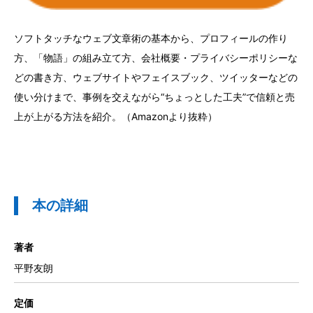
ソフトタッチなウェブ文章術の基本から、プロフィールの作り
方、「物語」の組み立て方、会社概要・プライバシーポリシーな
どの書き方、ウェブサイトやフェイスブック、ツイッターなどの
使い分けまで、事例を交えながら“ちょっとした工夫”で信頼と売
上が上がる方法を紹介。（Amazonより抜粋）
本の詳細
著者
平野友朗
定価