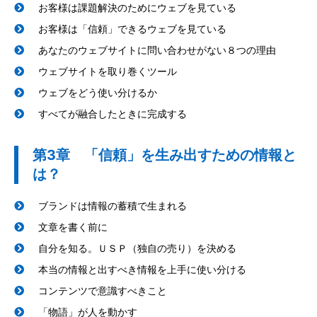
お客様は課題解決のためにウェブを見ている
お客様は「信頼」できるウェブを見ている
あなたのウェブサイトに問い合わせがない８つの理由
ウェブサイトを取り巻くツール
ウェブをどう使い分けるか
すべてが融合したときに完成する
第3章 「信頼」を生み出すための情報と
は？
ブランドは情報の蓄積で生まれる
文章を書く前に
自分を知る。ＵＳＰ（独自の売り）を決める
本当の情報と出すべき情報を上手に使い分ける
コンテンツで意識すべきこと
「物語」が人を動かす