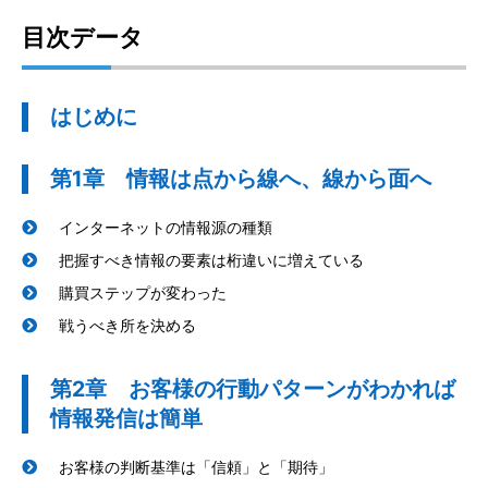
目次データ
はじめに
第1章 情報は点から線へ、線から面へ
インターネットの情報源の種類
把握すべき情報の要素は桁違いに増えている
購買ステップが変わった
戦うべき所を決める
第2章 お客様の行動パターンがわかれば
情報発信は簡単
お客様の判断基準は「信頼」と「期待」