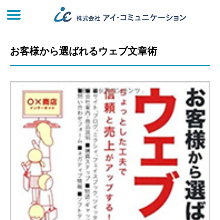
お客様から選ばれるウェブ文章術