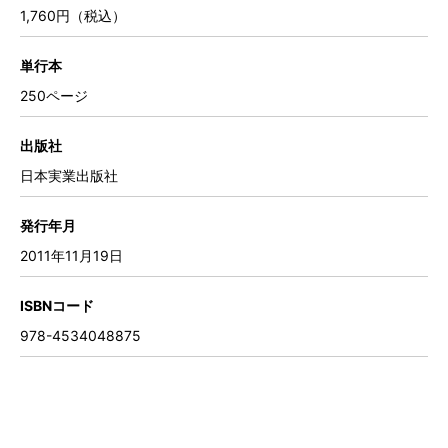
1,760円（税込）
単行本
250ページ
出版社
日本実業出版社
発行年月
2011年11月19日
ISBNコード
978-4534048875