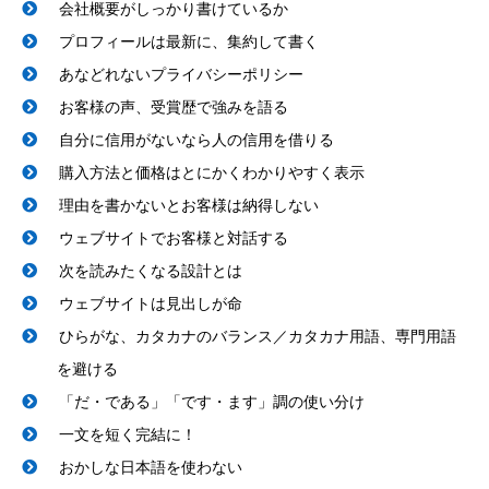
会社概要がしっかり書けているか
プロフィールは最新に、集約して書く
あなどれないプライバシーポリシー
お客様の声、受賞歴で強みを語る
自分に信用がないなら人の信用を借りる
購入方法と価格はとにかくわかりやすく表示
理由を書かないとお客様は納得しない
ウェブサイトでお客様と対話する
次を読みたくなる設計とは
ウェブサイトは見出しが命
ひらがな、カタカナのバランス／カタカナ用語、専門用語
を避ける
「だ・である」「です・ます」調の使い分け
一文を短く完結に！
おかしな日本語を使わない