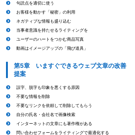
句読点を適切に使う
お客様を動かす「秘密」の利用
ネガティブな情報も盛り込む
当事者意識を持たせるライティングを
ユーザーのハートをつかむ商品写真
動画はイメージアップの「飛び道具」
第5章 いますぐできるウェブ文章の改善
提案
誤字、脱字も印象を悪くする原因
不要な情報を削除
不要なリンクを依頼して削除してもらう
自分の氏名・会社名で画像検索
インターネットの文章にも著作権がある
問い合わせフォームをライティングで最適化する