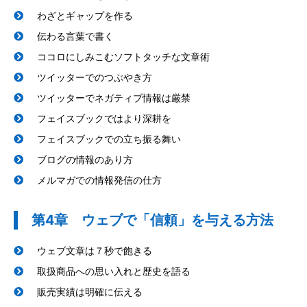
わざとギャップを作る
伝わる言葉で書く
ココロにしみこむソフトタッチな文章術
ツイッターでのつぶやき方
ツイッターでネガティブ情報は厳禁
フェイスブックではより深耕を
フェイスブックでの立ち振る舞い
ブログの情報のあり方
メルマガでの情報発信の仕方
第4章 ウェブで「信頼」を与える方法
ウェブ文章は７秒で飽きる
取扱商品への思い入れと歴史を語る
販売実績は明確に伝える