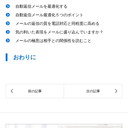
自動返信メールを最適化する
自動返信メール最適化５つのポイント
メールの返信の質を電話対応と同程度に高める
気の利いた表現をメールに盛り込んでいますか？
メールの極意は相手との関係性を読むこと
おわりに