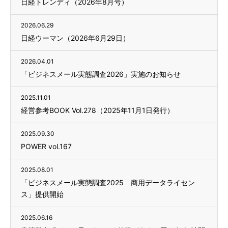
日経トレンディ（2026年8月号）
2026.06.29
日経ウーマン（2026年6月29日）
2026.04.01
「ビジネスメール実態調査2026」実施のお知らせ
2025.11.01
経営参考BOOK Vol.278（2025年11月1日発行）
2025.09.30
POWER vol.167
2025.08.01
「ビジネスメール実態調査2025 商用データライセン
ス」提供開始
2025.06.16