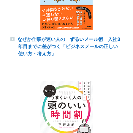
なぜか仕事が速い人の ずるいメール術 入社3
年目までに差がつく「ビジネスメールの正しい
使い方・考え方」