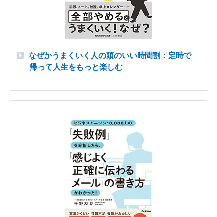
なぜかうまくいく人の頭のいい時間割：定時で
帰って人生をもっと楽しむ