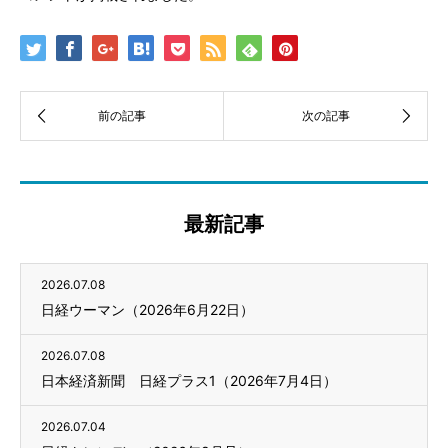
最新記事
2026.07.08
日経ウーマン（2026年6月22日）
2026.07.08
日本経済新聞 日経プラス1（2026年7月4日）
2026.07.04