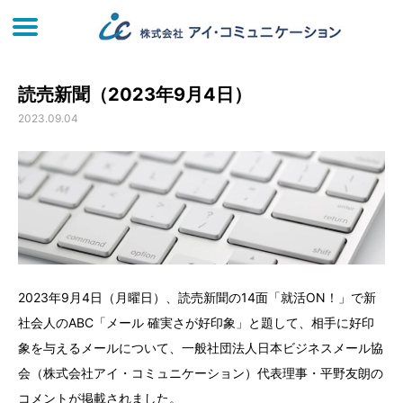
読売新聞（2023年9月4日）
2023.09.04
2023年9月4日（月曜日）、読売新聞の14面「就活ON！」で新
社会人のABC「メール 確実さが好印象」と題して、相手に好印
象を与えるメールについて、一般社団法人日本ビジネスメール協
会（株式会社アイ・コミュニケーション）代表理事・平野友朗の
コメントが掲載されました。