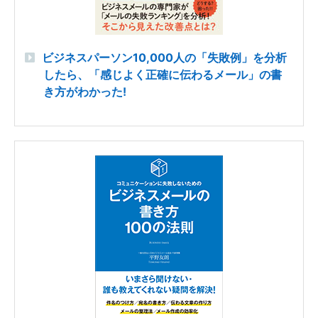
ビジネスパーソン10,000人の「失敗例」を分析
したら、「感じよく正確に伝わるメール」の書
き方がわかった!