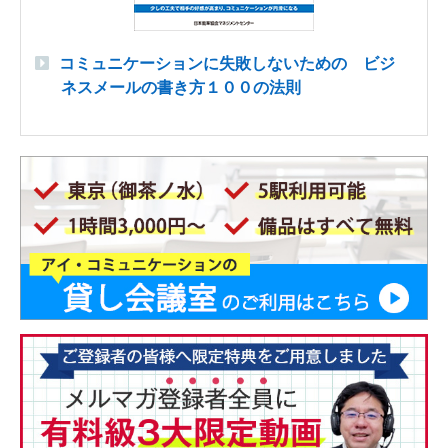
コミュニケーションに失敗しないための ビジ
ネスメールの書き方１００の法則