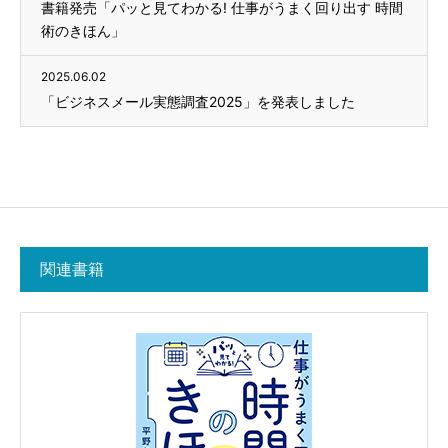
書籍発売「パッと見てわかる! 仕事がうまく回り出す 時間
術のきほん」
2025.06.02
「ビジネスメール実態調査2025」を発表しました
関連書籍