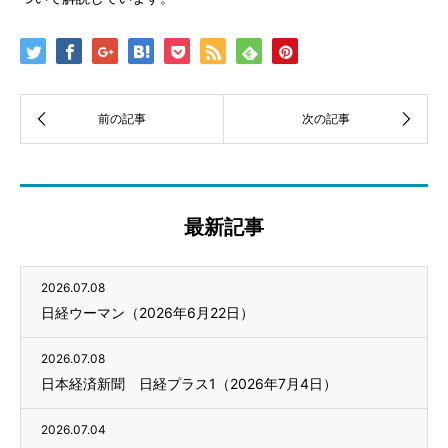
最新記事
2026.07.08
日経ウーマン（2026年6月22日）
2026.07.08
日本経済新聞 日経プラス1（2026年7月4日）
2026.07.04