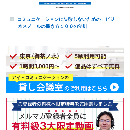
コミュニケーションに失敗しないための ビジ
ネスメールの書き方１００の法則