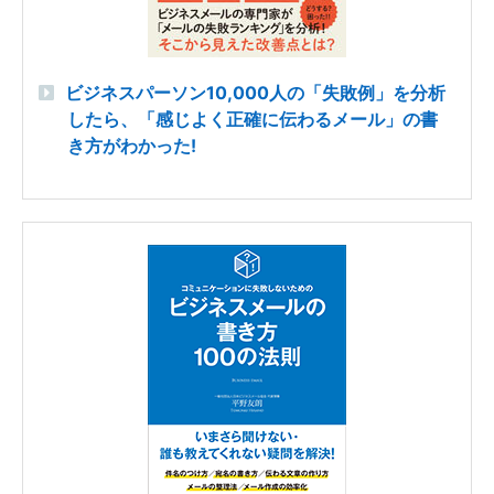
ビジネスパーソン10,000人の「失敗例」を分析
したら、「感じよく正確に伝わるメール」の書
き方がわかった!