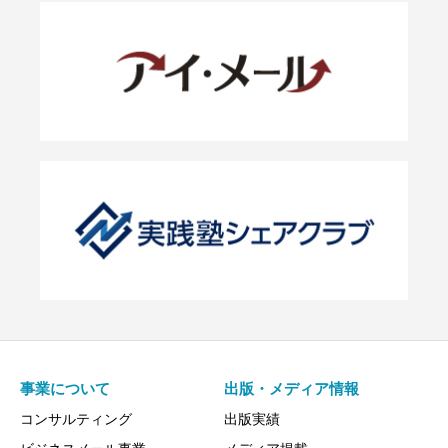
事業について
出版・メディア情報
コンサルティング
出版実績