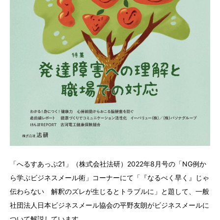
「へるすあっぷ21」（株式会社法研）2022年8月号の「NG例か
ら学ぶビジネスメール術」コーナーにて「『なるべく早く』じゃ
伝わらない 解釈のズレが生じるとトラブルに」と題して、一般
社団法人日本ビジネスメール協会の平野友朗がビジネスメールに
ついて解説しています。