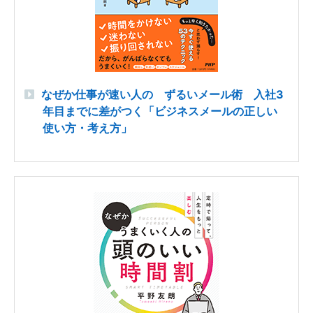
なぜか仕事が速い人の ずるいメール術 入社3
年目までに差がつく「ビジネスメールの正しい
使い方・考え方」