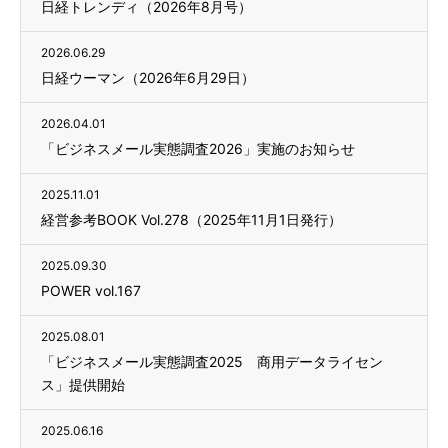
日経トレンディ（2026年8月号）
2026.06.29
日経ウーマン（2026年6月29日）
2026.04.01
「ビジネスメール実態調査2026」実施のお知らせ
2025.11.01
経営参考BOOK Vol.278（2025年11月1日発行）
2025.09.30
POWER vol.167
2025.08.01
「ビジネスメール実態調査2025 商用データライセン
ス」提供開始
2025.06.16