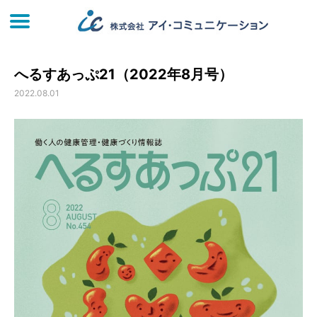
へるすあっぷ21（2022年8月号）
2022.08.01