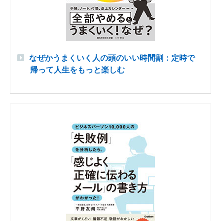
なぜかうまくいく人の頭のいい時間割：定時で
帰って人生をもっと楽しむ