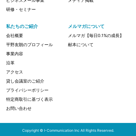
ビジネスメール事業
メディア掲載
研修・セミナー
私たちのご紹介
メルマガについて
会社概要
メルマガ【毎日0.1%の成長】
平野友朗のプロフィール
献本について
事業内容
沿革
アクセス
貸し会議室のご紹介
プライバシーポリシー
特定商取引に基づく表示
お問い合わせ
Copyright © I-Communication Inc All Rights Reserved.