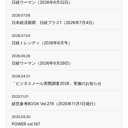
日経ウーマン（2026年6月22日）
2026.07.08
日本経済新聞 日経プラス1（2026年7月4日）
2026.07.04
日経トレンディ（2026年8月号）
2026.06.29
日経ウーマン（2026年6月29日）
2026.04.01
「ビジネスメール実態調査2026」実施のお知らせ
2025.11.01
経営参考BOOK Vol.278（2025年11月1日発行）
2025.09.30
POWER vol.167