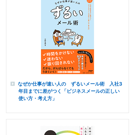
なぜか仕事が速い人の ずるいメール術 入社3
年目までに差がつく「ビジネスメールの正しい
使い方・考え方」