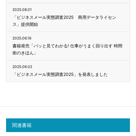
2025.08.01
「ビジネスメール実態調査2025 商用データライセン
ス」提供開始
2025.06.16
書籍発売「パッと見てわかる! 仕事がうまく回り出す 時間
術のきほん」
2025.06.02
「ビジネスメール実態調査2025」を発表しました
関連書籍