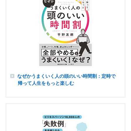
なぜかうまくいく人の頭のいい時間割：定時で
帰って人生をもっと楽しむ