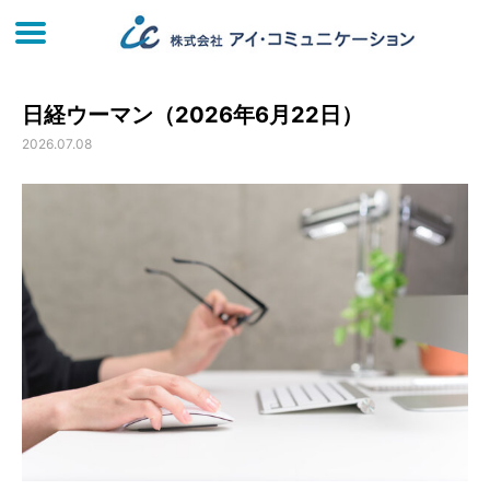
日経ウーマン（2026年6月22日）
2026.07.08