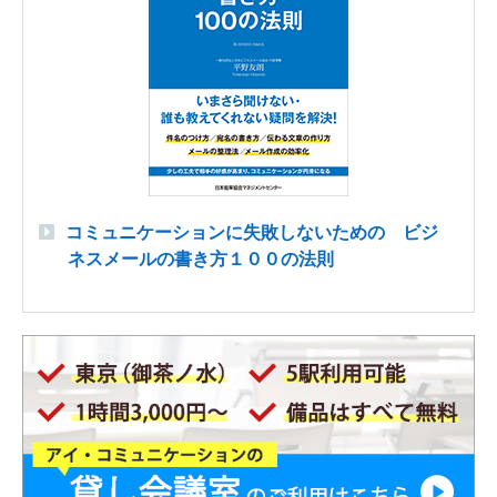
コミュニケーションに失敗しないための ビジ
ネスメールの書き方１００の法則