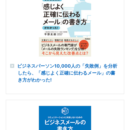
ビジネスパーソン10,000人の「失敗例」を分析
したら、「感じよく正確に伝わるメール」の書
き方がわかった!