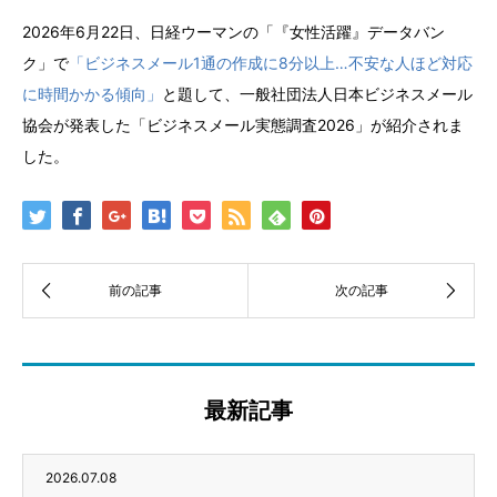
2026年6月22日、日経ウーマンの「『女性活躍』データバン
ク」で
「ビジネスメール1通の作成に8分以上…不安な人ほど対応
に時間かかる傾向」
と題して、一般社団法人日本ビジネスメール
協会が発表した「ビジネスメール実態調査2026」が紹介されま
した。
最新記事
2026.07.08