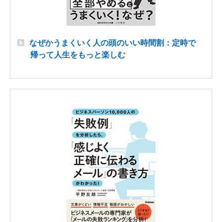
なぜかうまくいく人の頭のいい時間割：定時で
帰って人生をもっと楽しむ