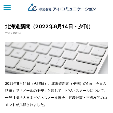
北海道新聞（2022年6月14日・夕刊）
2022.06.14
2022年6月14日（火曜日）、北海道新聞（夕刊）の1面「今日の
話題」で「メールの不安」と題して、ビジネスメールについて、
一般社団法人日本ビジネスメール協会、代表理事・平野友朗のコ
メントが掲載されました。