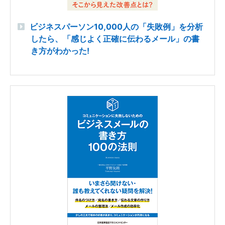
ビジネスパーソン10,000人の「失敗例」を分析
したら、「感じよく正確に伝わるメール」の書
き方がわかった!