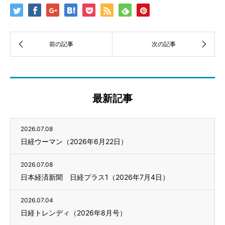
最新記事
2026.07.08
日経ウーマン（2026年6月22日）
2026.07.08
日本経済新聞 日経プラス1（2026年7月4日）
2026.07.04
日経トレンディ（2026年8月号）