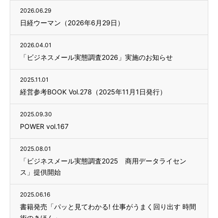
2026.06.29
日経ウーマン（2026年6月29日）
2026.04.01
「ビジネスメール実態調査2026」実施のお知らせ
2025.11.01
経営参考BOOK Vol.278（2025年11月1日発行）
2025.09.30
POWER vol.167
2025.08.01
「ビジネスメール実態調査2025 商用データライセン
ス」提供開始
2025.06.16
書籍発売「パッと見てわかる! 仕事がうまく回り出す 時間
術のきほん」