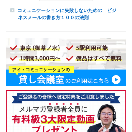
コミュニケーションに失敗しないための ビジ
ネスメールの書き方１００の法則