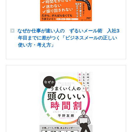
なぜか仕事が速い人の ずるいメール術 入社3
年目までに差がつく「ビジネスメールの正しい
使い方・考え方」