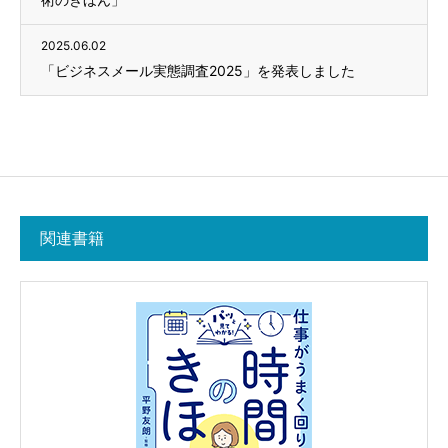
2025.06.02
「ビジネスメール実態調査2025」を発表しました
関連書籍