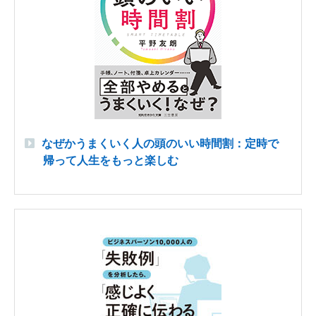
なぜかうまくいく人の頭のいい時間割：定時で
帰って人生をもっと楽しむ