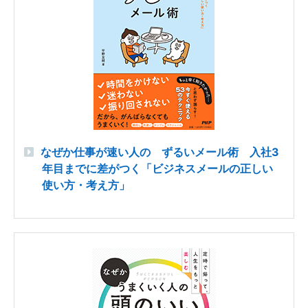
なぜか仕事が速い人の ずるいメール術 入社3
年目までに差がつく「ビジネスメールの正しい
使い方・考え方」