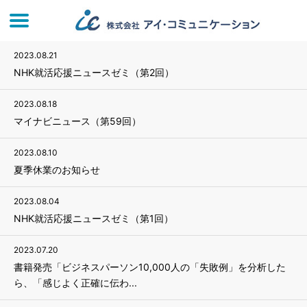
2023.08.21
NHK就活応援ニュースゼミ（第2回）
2023.08.18
マイナビニュース（第59回）
2023.08.10
夏季休業のお知らせ
2023.08.04
NHK就活応援ニュースゼミ（第1回）
2023.07.20
書籍発売「ビジネスパーソン10,000人の「失敗例」を分析した
ら、「感じよく正確に伝わ...