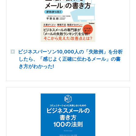
ビジネスパーソン10,000人の「失敗例」を分析
したら、「感じよく正確に伝わるメール」の書
き方がわかった!