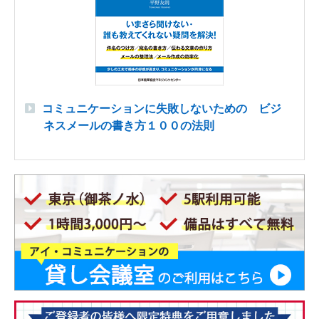
コミュニケーションに失敗しないための ビジ
ネスメールの書き方１００の法則